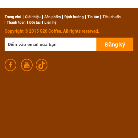
Trang chủ
Giới thiệu
Sản phẩm
Định hướng
Tin tức
Tiêu chuẩn
Thanh toán
Đối tác
Liên hệ
Copyright © 2015 G20 Coffee. All rights reserved.